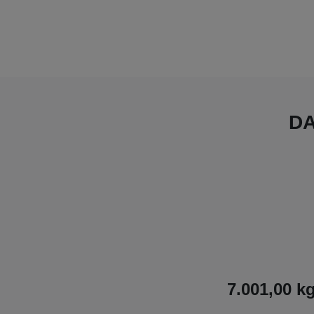
DA
7.001,00 k