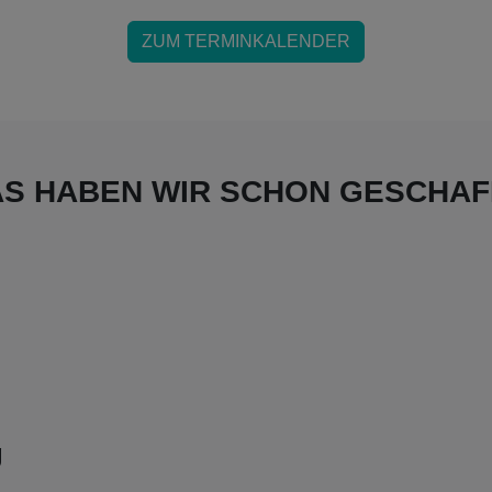
ZUM TERMINKALENDER
S HABEN WIR SCHON GESCHAF
g