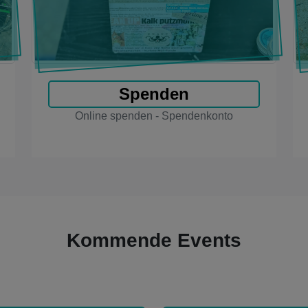
Spenden
Online spenden - Spendenkonto
Kommende Events