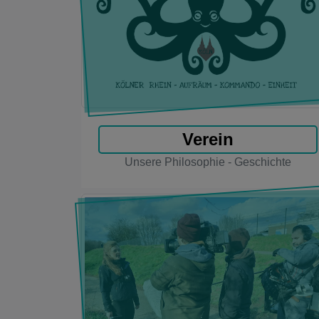
Verein
Unsere Philosophie - Geschichte