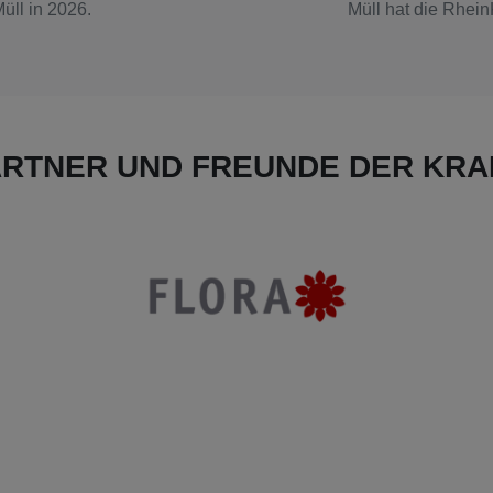
ll in 2026.
Müll hat die Rhei
ARTNER UND FREUNDE DER KRA