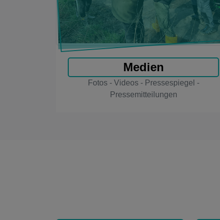
Medien
Fotos - Videos - Pressespiegel -
Pressemitteilungen