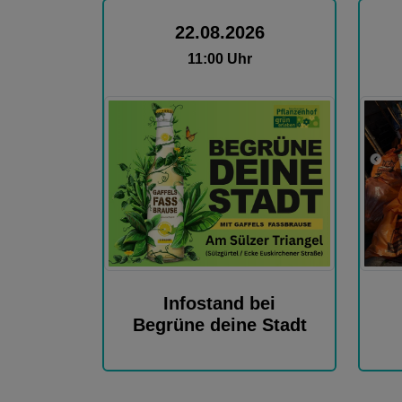
22.08.2026
11:00 Uhr
Infostand bei
Begrüne deine Stadt