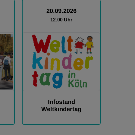
20.09.2026
12:00 Uhr
Infostand
Weltkindertag