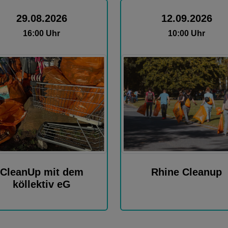
29.08.2026
12.09.2026
16:00 Uhr
10:00 Uhr
CleanUp mit dem
Rhine Cleanup
köllektiv eG