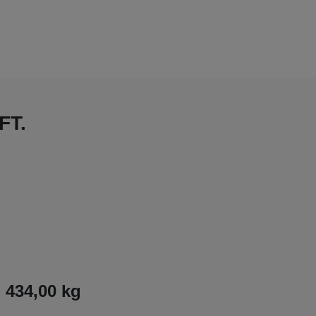
FT.
434,00 kg