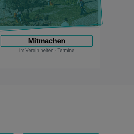
Mitmachen
Im Verein helfen - Termine